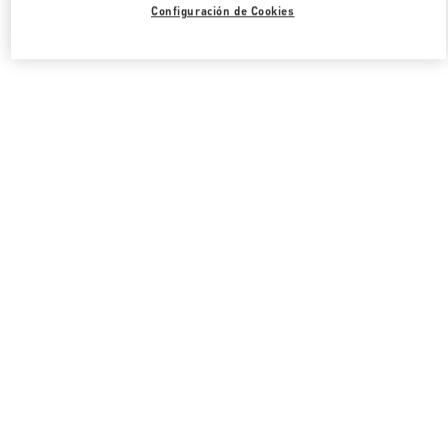
Configuración de Cookies