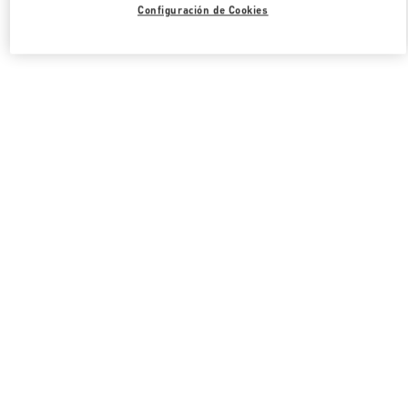
Configuración de Cookies