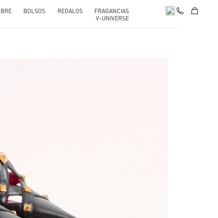
BRE
BOLSOS
REGALOS
FRAGANCIAS
V-UNIVERSE
pens in New Tab