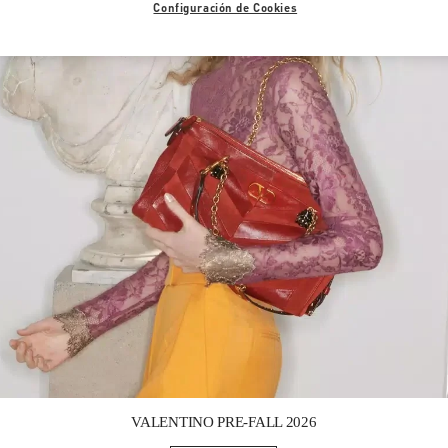
Configuración de Cookies
Link Opens in New Tab
VALENTINO PRE-FALL 2026