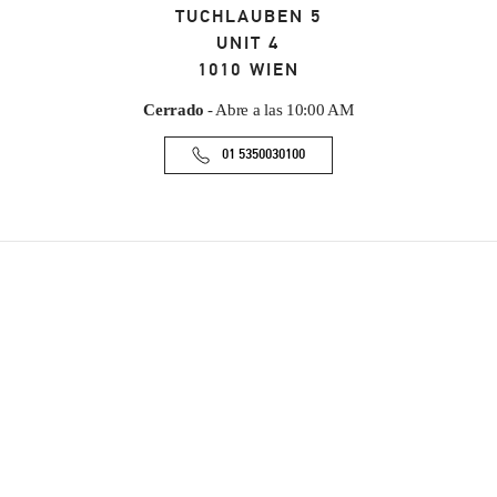
TUCHLAUBEN 5
UNIT 4
1010
WIEN
Cerrado
- Abre a las
10:00 AM
01 5350030100