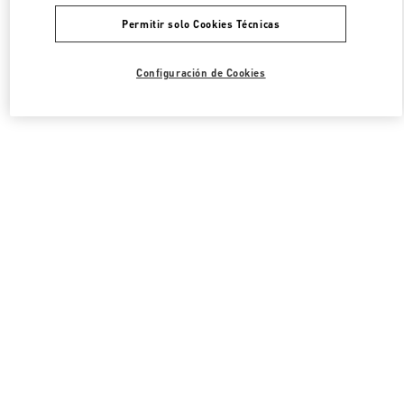
Permitir solo Cookies Técnicas
Configuración de Cookies