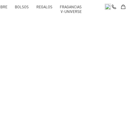
BRE
BOLSOS
REGALOS
FRAGANCIAS
V-UNIVERSE