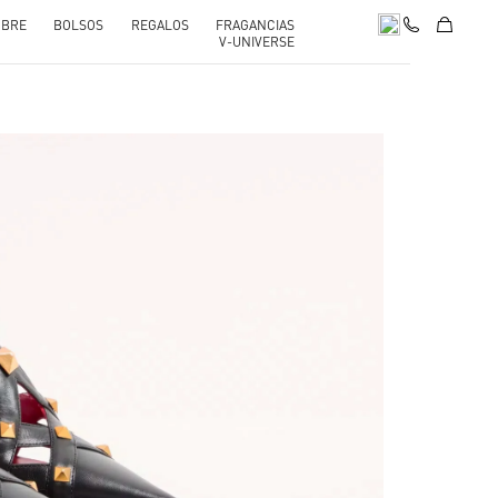
BRE
BOLSOS
REGALOS
FRAGANCIAS
V-UNIVERSE
pens in New Tab