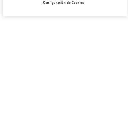
Configuración de Cookies