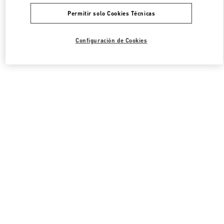
Permitir solo Cookies Técnicas
Configuración de Cookies