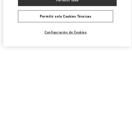
Permitir solo Cookies Técnicas
Configuración de Cookies