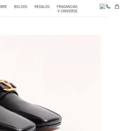
BRE
BOLSOS
REGALOS
FRAGANCIAS
V-UNIVERSE
pens in New Tab