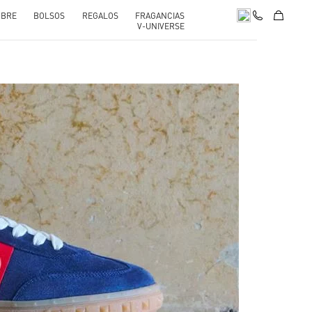
BRE
BOLSOS
REGALOS
FRAGANCIAS
V-UNIVERSE
pens in New Tab