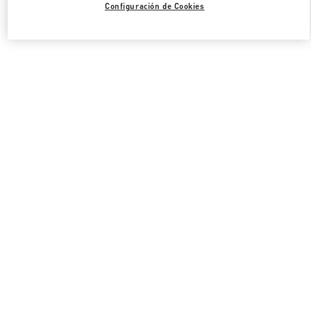
Configuración de Cookies