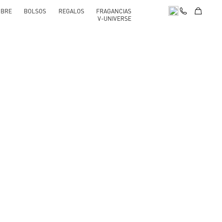
BRE
BOLSOS
REGALOS
FRAGANCIAS
V-UNIVERSE