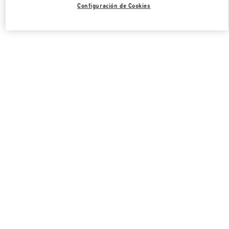
Configuración de Cookies