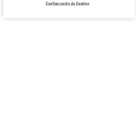
Configuración de Cookies