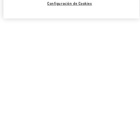
Configuración de Cookies