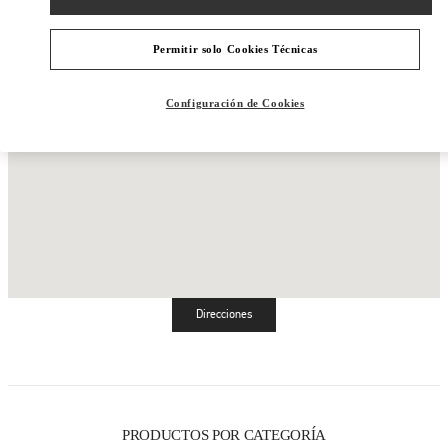
Permitir solo Cookies Técnicas
Configuración de Cookies
Direcciones
Link Opens in New Tab
PRODUCTOS POR CATEGORÍA