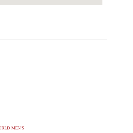
ORLD MEN'S