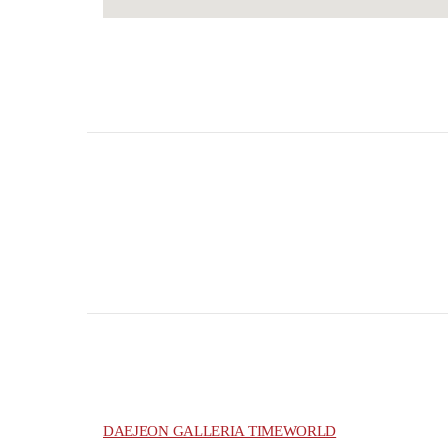
DAEJEON GALLERIA TIMEWORLD