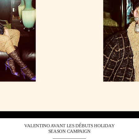
Link Opens in New Tab
VALENTINO AVANT LES DÉBUTS HOLIDAY
SEASON CAMPAIGN