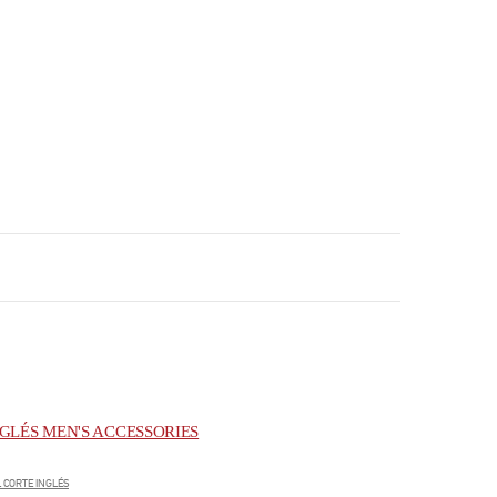
GLÉS MEN'S ACCESSORIES
 CORTE INGLÉS