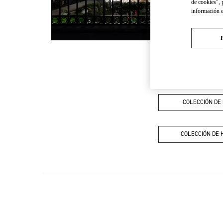
de cookies", 
información 
COLECCIÓN DE
COLECCIÓN DE