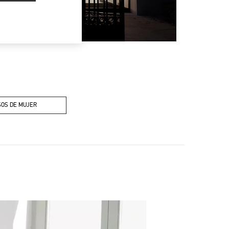
OS DE MUJER