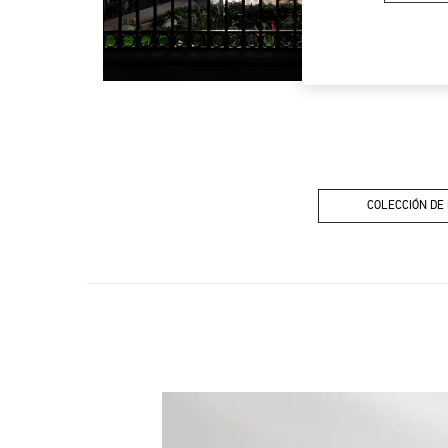
COLECCIÓN DE