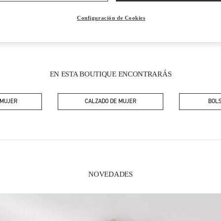
Configuración de Cookies
EN ESTA BOUTIQUE ENCONTRARÁS
 MUJER
CALZADO DE MUJER
BOLS
NOVEDADES