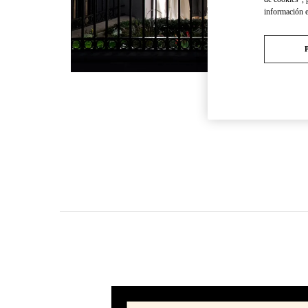
información 