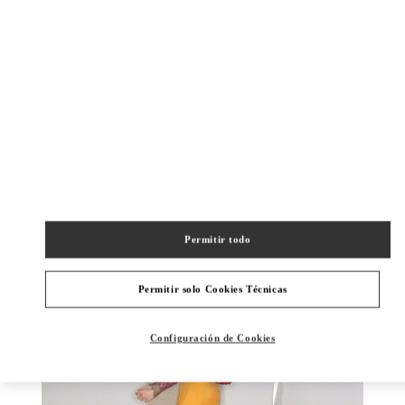
もっと見る
NOVEDADES
Permitir todo
Permitir solo Cookies Técnicas
Configuración de Cookies