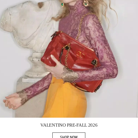
Link Opens in New Tab
VALENTINO PRE-FALL 2026
SHOP NOW