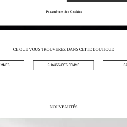
Paramètres des Cookies
CE QUE VOUS TROUVEREZ DANS CETTE BOUTIQUE
FEMMES
CHAUSSURES FEMME
S
NOUVEAUTÉS