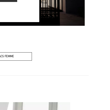
ACS FEMME