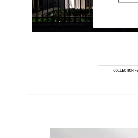
COLLECTION 