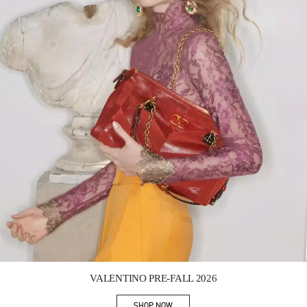
Link Opens in New Tab
VALENTINO PRE-FALL 2026
SHOP NOW