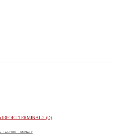
IRPORT TERMINAL 2 (D)
NTL AIRPORT TERMINAL 2