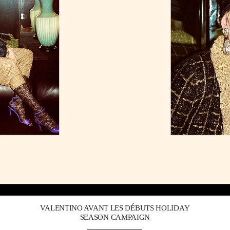
Link Opens in New Tab
VALENTINO AVANT LES DÉBUTS HOLIDAY
SEASON CAMPAIGN