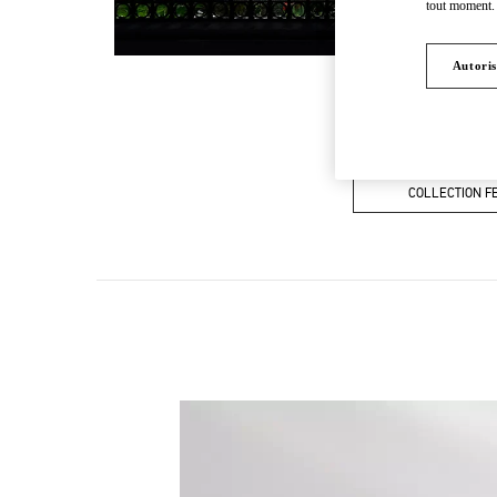
tout moment. 
Autoris
COLLECTION 