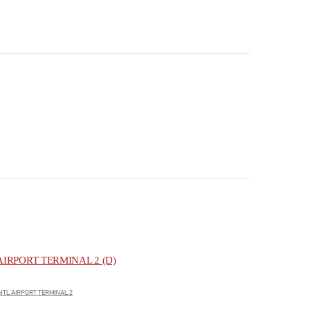
IRPORT TERMINAL 2 (D)
NTL AIRPORT TERMINAL 2