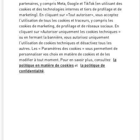
partenaires, y compris Meta, Google et TikTok (en utilisant des
cookies et des technologies internes et tiers de profilage et de
marketing). En cliquant sur «Tout autoriser», vous acceptez
Link Opens in New Tab
l'utilisation de tous les cookies et traceurs, y compris les
cookies de marketing, de profilage et de réseaux sociaux. En
cliquant sur «Autoriser uniquement les cookies techniques »
ou en fermant la bannière, vous autorisez uniquement
l'utilisation de cookies techniques et désactivez tous les
autres. Les « Paramètres des cookies » vous permettent de
personnaliser vos choix en matière de cookies et de les
DÉCOUVRIR PLUS
modifier à tout moment. Pour en savoir plus, consultez
la
politique en matière de cookies
et
la politique de
confidentialité
.
NOUVEAUTÉS