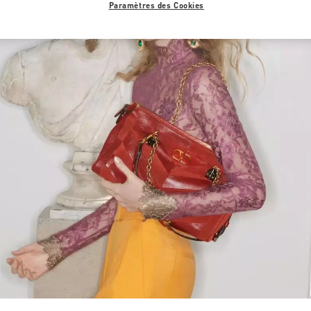
Paramètres des Cookies
Link Opens in New Tab