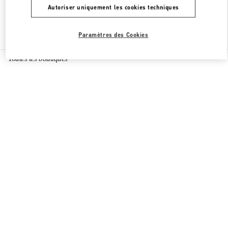
Autoriser uniquement les cookies techniques
Chercher d'autres boutiques
Paramètres des Cookies
Toutes les boutiques