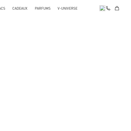
ACS
CADEAUX
PARFUMS
V-UNIVERSE