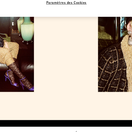
Paramètres des Cookies
Link Opens in New Tab