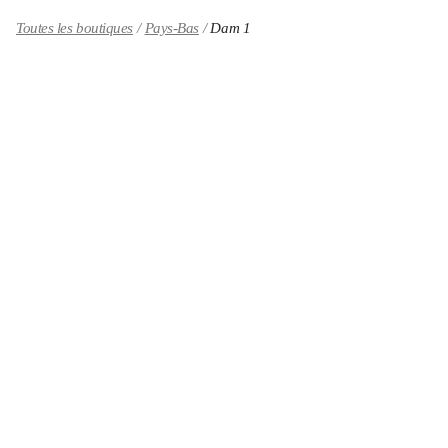
Toutes les boutiques
Pays-Bas
Dam 1