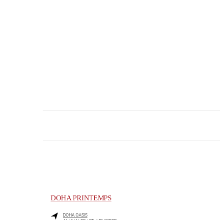
DOHA PRINTEMPS
DOHA OASIS