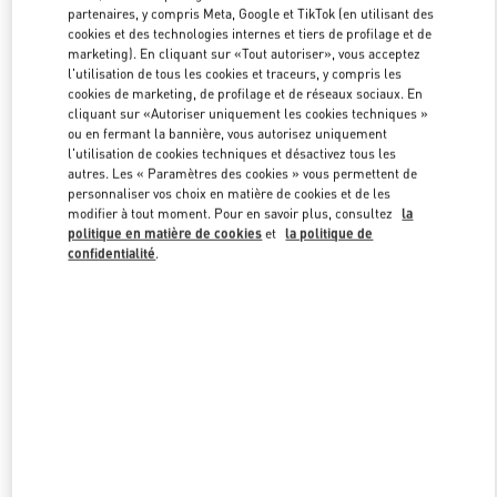
partenaires, y compris Meta, Google et TikTok (en utilisant des
cookies et des technologies internes et tiers de profilage et de
marketing). En cliquant sur «Tout autoriser», vous acceptez
Link Opens in New Tab
l'utilisation de tous les cookies et traceurs, y compris les
cookies de marketing, de profilage et de réseaux sociaux. En
cliquant sur «Autoriser uniquement les cookies techniques »
ou en fermant la bannière, vous autorisez uniquement
l'utilisation de cookies techniques et désactivez tous les
autres. Les « Paramètres des cookies » vous permettent de
personnaliser vos choix en matière de cookies et de les
DÉCOUVRIR PLUS
modifier à tout moment. Pour en savoir plus, consultez
la
politique en matière de cookies
et
la politique de
confidentialité
.
NOUVEAUTÉS