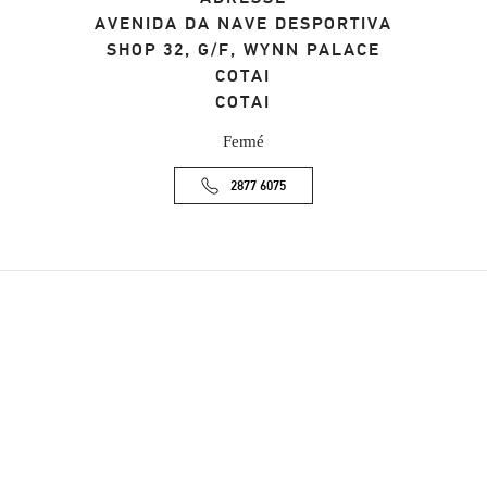
AVENIDA DA NAVE DESPORTIVA
SHOP 32, G/F, WYNN PALACE
COTAI
COTAI
Fermé
2877 6075