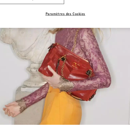
Paramètres des Cookies
Link Opens in New Tab