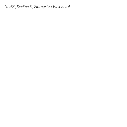
No.68, Section 5, Zhongxiao East Road