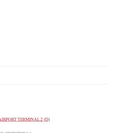
IRPORT TERMINAL 2 (D)