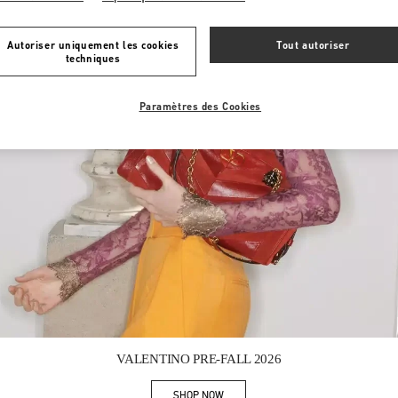
Autoriser uniquement les cookies
Tout autoriser
techniques
Paramètres des Cookies
Link Opens in New Tab
VALENTINO PRE-FALL 2026
SHOP NOW