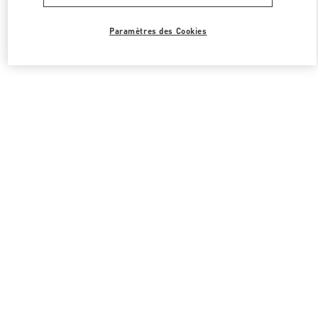
Paramètres des Cookies