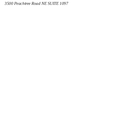
3500 Peachtree Road NE SUITE 1097