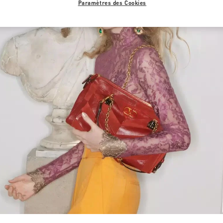
Paramètres des Cookies
Link Opens in New Tab