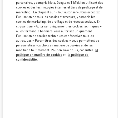
partenaires, y compris Meta, Google et TikTok (en utilisant des
cookies et des technologies internes et tiers de profilage et de
marketing). En cliquant sur «Tout autoriser», vous acceptez
Link Opens in New Tab
l'utilisation de tous les cookies et traceurs, y compris les
cookies de marketing, de profilage et de réseaux sociaux. En
cliquant sur «Autoriser uniquement les cookies techniques »
ou en fermant la bannière, vous autorisez uniquement
l'utilisation de cookies techniques et désactivez tous les
autres. Les « Paramètres des cookies » vous permettent de
personnaliser vos choix en matière de cookies et de les
DÉCOUVRIR PLUS
modifier à tout moment. Pour en savoir plus, consultez
la
politique en matière de cookies
et
la politique de
confidentialité
.
NOUVEAUTÉS