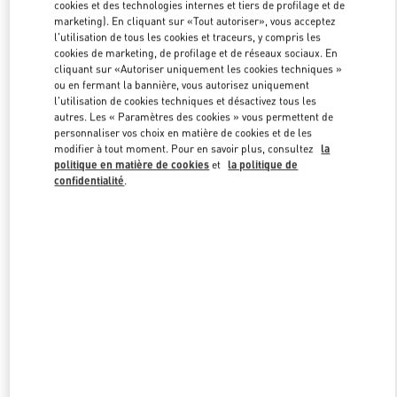
cookies et des technologies internes et tiers de profilage et de
marketing). En cliquant sur «Tout autoriser», vous acceptez
l'utilisation de tous les cookies et traceurs, y compris les
Link Opens in New Tab
cookies de marketing, de profilage et de réseaux sociaux. En
cliquant sur «Autoriser uniquement les cookies techniques »
ou en fermant la bannière, vous autorisez uniquement
l'utilisation de cookies techniques et désactivez tous les
autres. Les « Paramètres des cookies » vous permettent de
personnaliser vos choix en matière de cookies et de les
modifier à tout moment. Pour en savoir plus, consultez
la
DÉCOUVRIR PLUS
politique en matière de cookies
et
la politique de
confidentialité
.
NOUVEAUTÉS