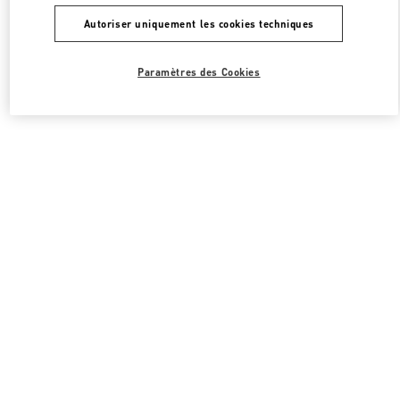
Autoriser uniquement les cookies techniques
Paramètres des Cookies