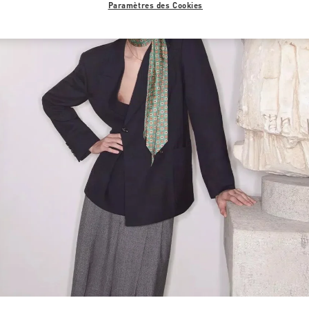
Paramètres des Cookies
Link Opens in New Tab