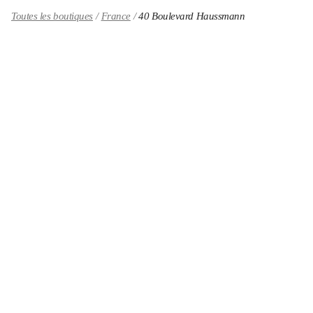
Toutes les boutiques
France
40 Boulevard Haussmann